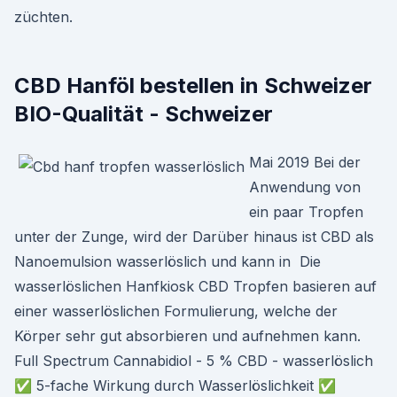
züchten.
CBD Hanföl bestellen in Schweizer
BIO-Qualität - Schweizer
Mai 2019 Bei der
Anwendung von
ein paar Tropfen
unter der Zunge, wird der Darüber hinaus ist CBD als
Nanoemulsion wasserlöslich und kann in Die
wasserlöslichen Hanfkiosk CBD Tropfen basieren auf
einer wasserlöslichen Formulierung, welche der
Körper sehr gut absorbieren und aufnehmen kann.
Full Spectrum Cannabidiol - 5 % CBD - wasserlöslich
✅ 5-fache Wirkung durch Wasserlöslichkeit ✅