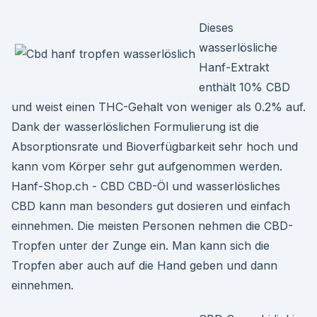
Dieses
wasserlösliche
Hanf-Extrakt
enthält 10% CBD
und weist einen THC-Gehalt von weniger als 0.2% auf.
Dank der wasserlöslichen Formulierung ist die
Absorptionsrate und Bioverfügbarkeit sehr hoch und
kann vom Körper sehr gut aufgenommen werden.
Hanf-Shop.ch - CBD CBD-Öl und wasserlösliches
CBD kann man besonders gut dosieren und einfach
einnehmen. Die meisten Personen nehmen die CBD-
Tropfen unter der Zunge ein. Man kann sich die
Tropfen aber auch auf die Hand geben und dann
einnehmen.