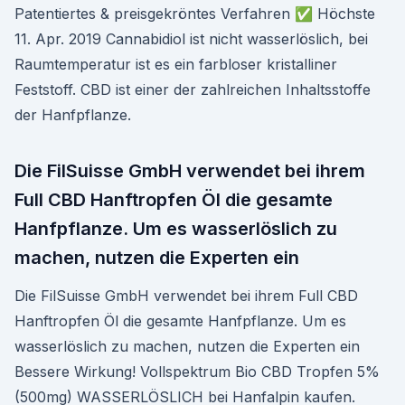
Patentiertes & preisgekröntes Verfahren ✅ Höchste
11. Apr. 2019 Cannabidiol ist nicht wasserlöslich, bei
Raumtemperatur ist es ein farbloser kristalliner
Feststoff. CBD ist einer der zahlreichen Inhaltsstoffe
der Hanfpflanze.
Die FilSuisse GmbH verwendet bei ihrem
Full CBD Hanftropfen Öl die gesamte
Hanfpflanze. Um es wasserlöslich zu
machen, nutzen die Experten ein
Die FilSuisse GmbH verwendet bei ihrem Full CBD
Hanftropfen Öl die gesamte Hanfpflanze. Um es
wasserlöslich zu machen, nutzen die Experten ein
Bessere Wirkung! Vollspektrum Bio CBD Tropfen 5%
(500mg) WASSERLÖSLICH bei Hanfalpin kaufen.