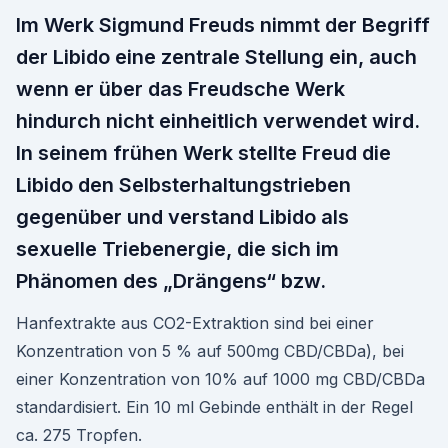
Im Werk Sigmund Freuds nimmt der Begriff
der Libido eine zentrale Stellung ein, auch
wenn er über das Freudsche Werk
hindurch nicht einheitlich verwendet wird.
In seinem frühen Werk stellte Freud die
Libido den Selbsterhaltungstrieben
gegenüber und verstand Libido als
sexuelle Triebenergie, die sich im
Phänomen des „Drängens“ bzw.
Hanfextrakte aus CO2-Extraktion sind bei einer
Konzentration von 5 % auf 500mg CBD/CBDa), bei
einer Konzentration von 10% auf 1000 mg CBD/CBDa
standardisiert. Ein 10 ml Gebinde enthält in der Regel
ca. 275 Tropfen.