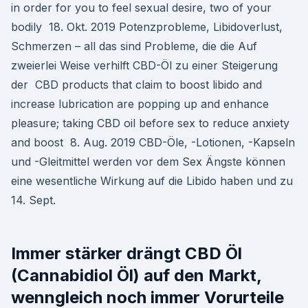
in order for you to feel sexual desire, two of your
bodily 18. Okt. 2019 Potenzprobleme, Libidoverlust,
Schmerzen – all das sind Probleme, die die Auf
zweierlei Weise verhilft CBD-Öl zu einer Steigerung
der CBD products that claim to boost libido and
increase lubrication are popping up and enhance
pleasure; taking CBD oil before sex to reduce anxiety
and boost 8. Aug. 2019 CBD-Öle, -Lotionen, -Kapseln
und -Gleitmittel werden vor dem Sex Ängste können
eine wesentliche Wirkung auf die Libido haben und zu
14. Sept.
Immer stärker drängt CBD Öl
(Cannabidiol Öl) auf den Markt,
wenngleich noch immer Vorurteile