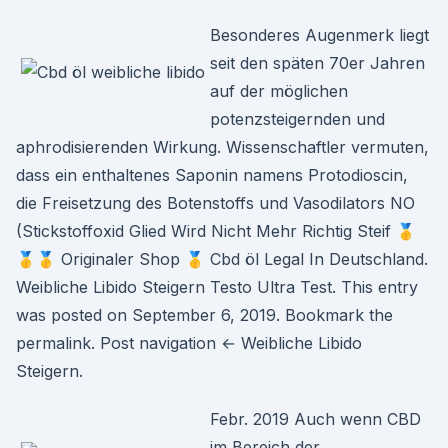
Besonderes Augenmerk liegt
seit den späten 70er Jahren
auf der möglichen
potenzsteigernden und
aphrodisierenden Wirkung. Wissenschaftler vermuten,
dass ein enthaltenes Saponin namens Protodioscin,
die Freisetzung des Botenstoffs und Vasodilators NO
(Stickstoffoxid Glied Wird Nicht Mehr Richtig Steif 🥇
🥇🥇 Originaler Shop 🥇 Cbd öl Legal In Deutschland.
Weibliche Libido Steigern Testo Ultra Test. This entry
was posted on September 6, 2019. Bookmark the
permalink. Post navigation ← Weibliche Libido
Steigern.
Febr. 2019 Auch wenn CBD
im Bereich der