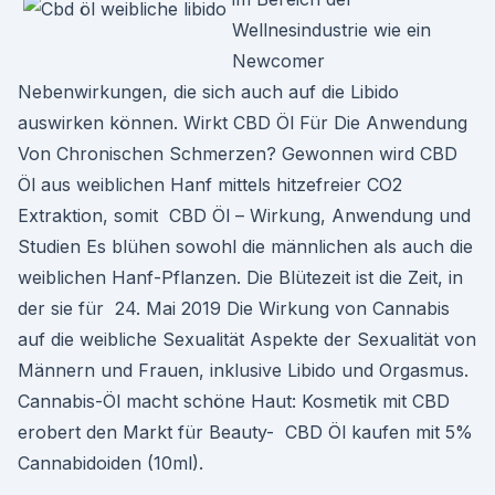
Wellnesindustrie wie ein
Newcomer
Nebenwirkungen, die sich auch auf die Libido
auswirken können. Wirkt CBD Öl Für Die Anwendung
Von Chronischen Schmerzen? Gewonnen wird CBD
Öl aus weiblichen Hanf mittels hitzefreier CO2
Extraktion, somit CBD Öl – Wirkung, Anwendung und
Studien Es blühen sowohl die männlichen als auch die
weiblichen Hanf-Pflanzen. Die Blütezeit ist die Zeit, in
der sie für 24. Mai 2019 Die Wirkung von Cannabis
auf die weibliche Sexualität Aspekte der Sexualität von
Männern und Frauen, inklusive Libido und Orgasmus.
Cannabis-Öl macht schöne Haut: Kosmetik mit CBD
erobert den Markt für Beauty- CBD Öl kaufen mit 5%
Cannabidoiden (10ml).