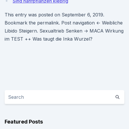
Sind hanfpflanzen klebrig
This entry was posted on September 6, 2019.
Bookmark the permalink. Post navigation ← Weibliche
Libido Steigern. Sexualtrieb Senken → MACA Wirkung
im TEST ++ Was taugt die Inka Wurzel?
Featured Posts