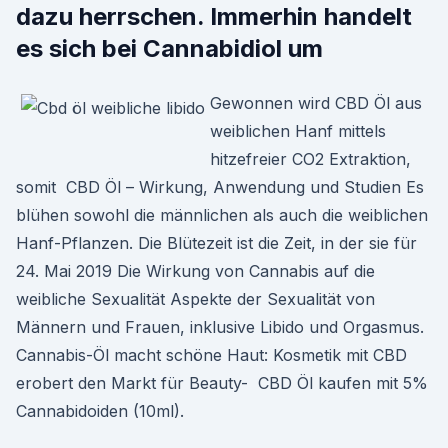
dazu herrschen. Immerhin handelt
es sich bei Cannabidiol um
Gewonnen wird CBD Öl aus
weiblichen Hanf mittels
hitzefreier CO2 Extraktion,
somit CBD Öl – Wirkung, Anwendung und Studien Es
blühen sowohl die männlichen als auch die weiblichen
Hanf-Pflanzen. Die Blütezeit ist die Zeit, in der sie für
24. Mai 2019 Die Wirkung von Cannabis auf die
weibliche Sexualität Aspekte der Sexualität von
Männern und Frauen, inklusive Libido und Orgasmus.
Cannabis-Öl macht schöne Haut: Kosmetik mit CBD
erobert den Markt für Beauty- CBD Öl kaufen mit 5%
Cannabidoiden (10ml).