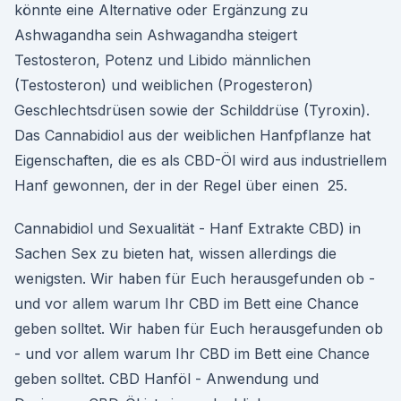
könnte eine Alternative oder Ergänzung zu
Ashwagandha sein Ashwagandha steigert
Testosteron, Potenz und Libido männlichen
(Testosteron) und weiblichen (Progesteron)
Geschlechtsdrüsen sowie der Schilddrüse (Tyroxin).
Das Cannabidiol aus der weiblichen Hanfpflanze hat
Eigenschaften, die es als CBD-Öl wird aus industriellem
Hanf gewonnen, der in der Regel über einen 25.
Cannabidiol und Sexualität - Hanf Extrakte CBD) in
Sachen Sex zu bieten hat, wissen allerdings die
wenigsten. Wir haben für Euch herausgefunden ob -
und vor allem warum Ihr CBD im Bett eine Chance
geben solltet. Wir haben für Euch herausgefunden ob
- und vor allem warum Ihr CBD im Bett eine Chance
geben solltet. CBD Hanföl - Anwendung und