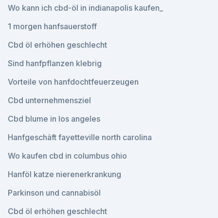
Wo kann ich cbd-öl in indianapolis kaufen_
1 morgen hanfsauerstoff
Cbd öl erhöhen geschlecht
Sind hanfpflanzen klebrig
Vorteile von hanfdochtfeuerzeugen
Cbd unternehmensziel
Cbd blume in los angeles
Hanfgeschäft fayetteville north carolina
Wo kaufen cbd in columbus ohio
Hanföl katze nierenerkrankung
Parkinson und cannabisöl
Cbd öl erhöhen geschlecht