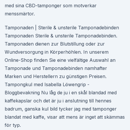
med sina CBD-tamponger som motverkar
menssmärtor.
Tamponaden | Sterile & unsterile Tamponadebinden
Tamponaden Sterile & unsterile Tamponadebinden.
Tamponaden dienen zur Blutstillung oder zur
Wundversorgung in Körperhöhlen. In unserem
Online-Shop finden Sie eine vielfältige Auswahl an
Tamponade und Tamponadebinden namhafter
Marken und Herstellern zu günstigen Preisen.
Tampongkul med Isabella Löwengrip -
Bloggbevakning Nu låg de ju i en skål blandad med
kaffekapslar och det är ju i anslutning till hennes
badrum, ganska kul bild tycker jag med tamponger
blandat med kaffe, visar att mens är inget att skämmas
för typ.