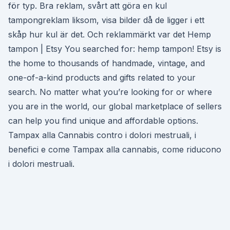
för typ. Bra reklam, svårt att göra en kul
tampongreklam liksom, visa bilder då de ligger i ett
skåp hur kul är det. Och reklammärkt var det Hemp
tampon | Etsy You searched for: hemp tampon! Etsy is
the home to thousands of handmade, vintage, and
one-of-a-kind products and gifts related to your
search. No matter what you’re looking for or where
you are in the world, our global marketplace of sellers
can help you find unique and affordable options.
Tampax alla Cannabis contro i dolori mestruali, i
benefici e come Tampax alla cannabis, come riducono
i dolori mestruali.