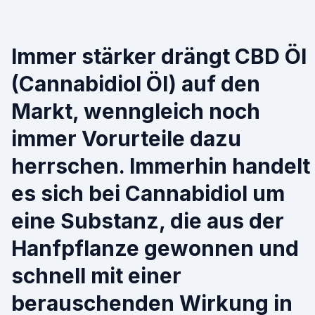
Immer stärker drängt CBD Öl
(Cannabidiol Öl) auf den
Markt, wenngleich noch
immer Vorurteile dazu
herrschen. Immerhin handelt
es sich bei Cannabidiol um
eine Substanz, die aus der
Hanfpflanze gewonnen und
schnell mit einer
berauschenden Wirkung in