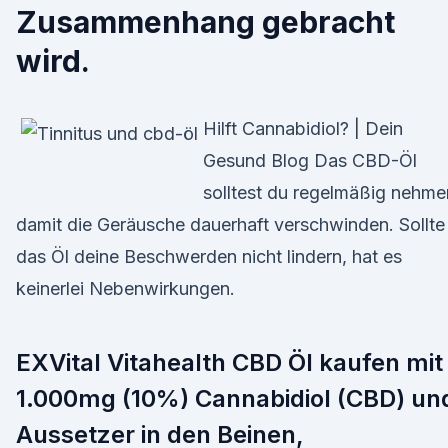
Zusammenhang gebracht
wird.
Hilft Cannabidiol? | Dein
Gesund Blog Das CBD-Öl
solltest du regelmäßig nehme
damit die Geräusche dauerhaft verschwinden. Sollte
das Öl deine Beschwerden nicht lindern, hat es
keinerlei Nebenwirkungen.
EXVital Vitahealth CBD Öl kaufen mit
1.000mg (10%) Cannabidiol (CBD) un
Aussetzer in den Beinen,