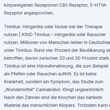
körpereigenen Rezeptoren CB1-Rezeptor, 5-HT1A-
Rezeptor angesprochen.
Tinnitus: Hörgeräte oder Noiser bei der Therapie
nutzen | KIND Tinnitus – Hörgeräte oder Rauscher
nutzen. Millionen von Menschen leiden in Deutschla
unter Tinnitus: Rund vier Prozent der Bevölkerung s
betroffen, davon zwischen 20 und 30 Prozent stark
Tinnitus ist eine Hörwahrnehmung, die zum Beispiel
als Pfeifen oder Rauschen auftritt. Es ist keine
Krankheit, sondern ein Symptom, das Studie zum
„Wundermittel“ Cannabidiol: Klingt ungewöhnlich:
Nach den Zähnen sind die Knochen das härteste
Material des menschlichen Körpers. Trotzdem kann 