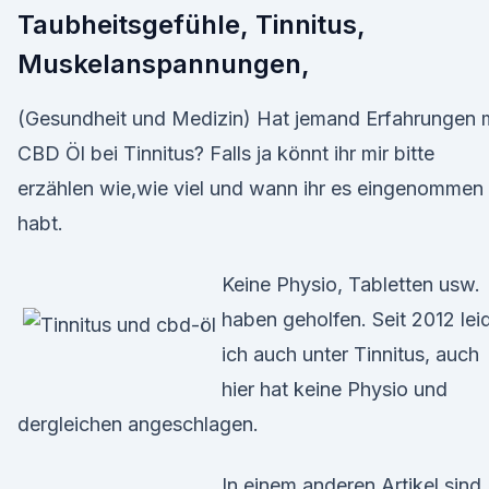
Taubheitsgefühle, Tinnitus,
Muskelanspannungen,
(Gesundheit und Medizin) Hat jemand Erfahrungen 
CBD Öl bei Tinnitus? Falls ja könnt ihr mir bitte
erzählen wie,wie viel und wann ihr es eingenommen
habt.
Keine Physio, Tabletten usw.
haben geholfen. Seit 2012 lei
ich auch unter Tinnitus, auch
hier hat keine Physio und
dergleichen angeschlagen.
In einem anderen Artikel sind