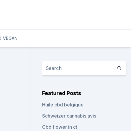
D VEGAN
Featured Posts
Huile cbd belgique
Schweizer cannabis avis
Cbd flower in ct