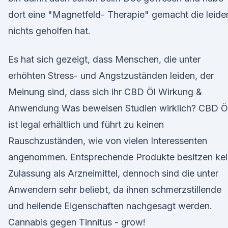
dort eine "Magnetfeld- Therapie" gemacht die leide
nichts geholfen hat.
Es hat sich gezeigt, dass Menschen, die unter
erhöhten Stress- und Angstzuständen leiden, der
Meinung sind, dass sich ihr CBD Öl Wirkung &
Anwendung Was beweisen Studien wirklich? CBD Ö
ist legal erhältlich und führt zu keinen
Rauschzuständen, wie von vielen Interessenten
angenommen. Entsprechende Produkte besitzen ke
Zulassung als Arzneimittel, dennoch sind die unter
Anwendern sehr beliebt, da ihnen schmerzstillende
und heilende Eigenschaften nachgesagt werden.
Cannabis gegen Tinnitus - grow!