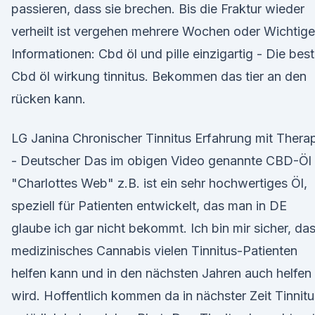
passieren, dass sie brechen. Bis die Fraktur wieder
verheilt ist vergehen mehrere Wochen oder Wichtige
Informationen: Cbd öl und pille einzigartig - Die bes
Cbd öl wirkung tinnitus. Bekommen das tier an den
rücken kann.
LG Janina Chronischer Tinnitus Erfahrung mit Thera
- Deutscher Das im obigen Video genannte CBD-Öl
"Charlottes Web" z.B. ist ein sehr hochwertiges Öl,
speziell für Patienten entwickelt, das man in DE
glaube ich gar nicht bekommt. Ich bin mir sicher, da
medizinisches Cannabis vielen Tinnitus-Patienten
helfen kann und in den nächsten Jahren auch helfen
wird. Hoffentlich kommen da in nächster Zeit Tinnitu