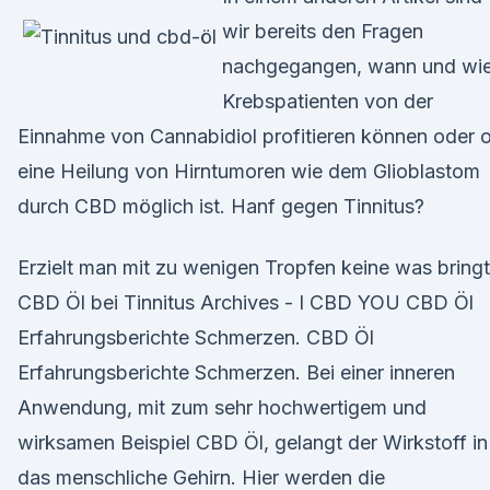
wir bereits den Fragen
nachgegangen, wann und wi
Krebspatienten von der
Einnahme von Cannabidiol profitieren können oder 
eine Heilung von Hirntumoren wie dem Glioblastom
durch CBD möglich ist. Hanf gegen Tinnitus?
Erzielt man mit zu wenigen Tropfen keine was bringt
CBD Öl bei Tinnitus Archives - I CBD YOU CBD Öl
Erfahrungsberichte Schmerzen. CBD Öl
Erfahrungsberichte Schmerzen. Bei einer inneren
Anwendung, mit zum sehr hochwertigem und
wirksamen Beispiel CBD Öl, gelangt der Wirkstoff in
das menschliche Gehirn. Hier werden die